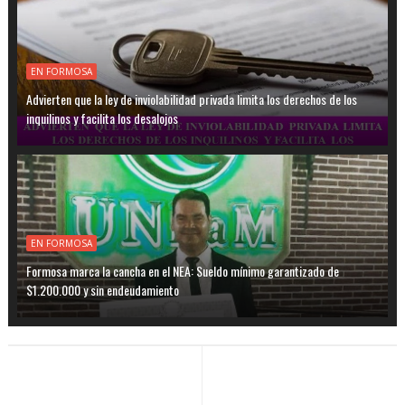
EN FORMOSA
Advierten que la ley de inviolabilidad privada limita los derechos de los
inquilinos y facilita los desalojos
EN FORMOSA
Formosa marca la cancha en el NEA: Sueldo mínimo garantizado de
$1.200.000 y sin endeudamiento