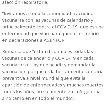
afección respiratoria.
“Invitamos a toda la comunidad a acudir a
vacunarse con las vacunas de calendario y
principalmente contra el COVID-19, que es una
enfermedad que vino para quedarte”, refirió
en declaraciones a AGENFOR.
Remarcó que “están disponibles todas las
vacunas de calendario y COVID-19 en cada
vacunatorio. Hay que acudir y demandar la
vacunación porque es la herramienta sanitaria
preventiva a nivel mundial que evita la
aparición de enfermedades y muchas muertes
todos los años, no solamente en la Argentina,
sino también en todo el mundo”.