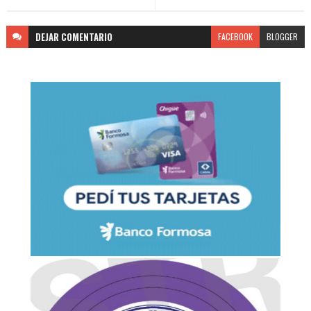
DEJAR
COMENTARIO
FACEBOOK
BLOGGER