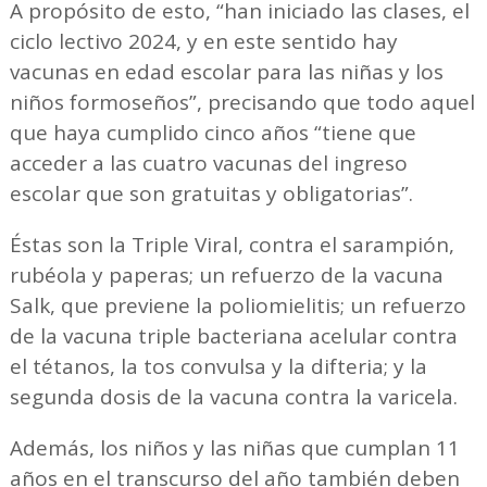
A propósito de esto, “han iniciado las clases, el
ciclo lectivo 2024, y en este sentido hay
vacunas en edad escolar para las niñas y los
niños formoseños”, precisando que todo aquel
que haya cumplido cinco años “tiene que
acceder a las cuatro vacunas del ingreso
escolar que son gratuitas y obligatorias”.
Éstas son la Triple Viral, contra el sarampión,
rubéola y paperas; un refuerzo de la vacuna
Salk, que previene la poliomielitis; un refuerzo
de la vacuna triple bacteriana acelular contra
el tétanos, la tos convulsa y la difteria; y la
segunda dosis de la vacuna contra la varicela.
Además, los niños y las niñas que cumplan 11
años en el transcurso del año también deben