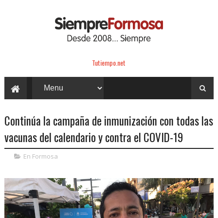
Tutiempo.net
Continúa la campaña de inmunización con todas las
vacunas del calendario y contra el COVID-19
En Formosa