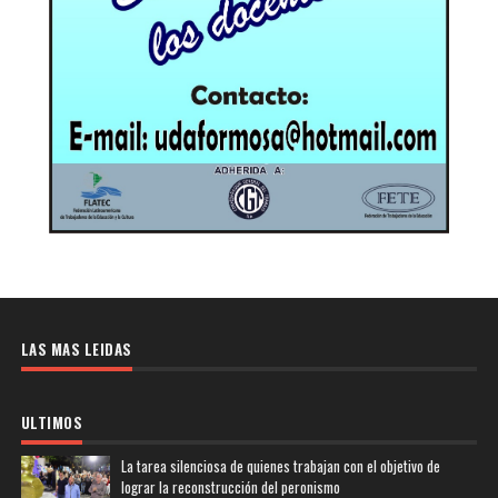
LAS MAS LEIDAS
ULTIMOS
La tarea silenciosa de quienes trabajan con el objetivo de
lograr la reconstrucción del peronismo