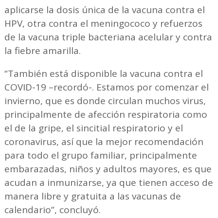
aplicarse la dosis única de la vacuna contra el
HPV, otra contra el meningococo y refuerzos
de la vacuna triple bacteriana acelular y contra
la fiebre amarilla.
“También está disponible la vacuna contra el
COVID-19 –recordó-. Estamos por comenzar el
invierno, que es donde circulan muchos virus,
principalmente de afección respiratoria como
el de la gripe, el sincitial respiratorio y el
coronavirus, así que la mejor recomendación
para todo el grupo familiar, principalmente
embarazadas, niños y adultos mayores, es que
acudan a inmunizarse, ya que tienen acceso de
manera libre y gratuita a las vacunas de
calendario”, concluyó.