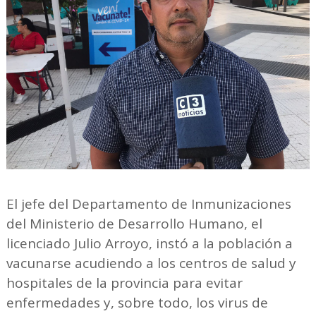
El jefe del Departamento de Inmunizaciones
del Ministerio de Desarrollo Humano, el
licenciado Julio Arroyo, instó a la población a
vacunarse acudiendo a los centros de salud y
hospitales de la provincia para evitar
enfermedades y, sobre todo, los virus de