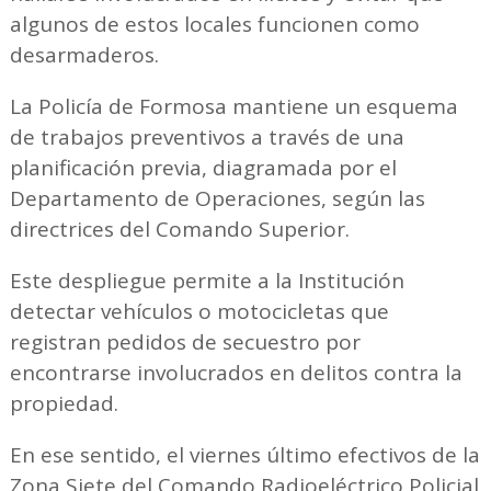
algunos de estos locales funcionen como
desarmaderos.
La Policía de Formosa mantiene un esquema
de trabajos preventivos a través de una
planificación previa, diagramada por el
Departamento de Operaciones, según las
directrices del Comando Superior.
Este despliegue permite a la Institución
detectar vehículos o motocicletas que
registran pedidos de secuestro por
encontrarse involucrados en delitos contra la
propiedad.
En ese sentido, el viernes último efectivos de la
Zona Siete del Comando Radioeléctrico Policial