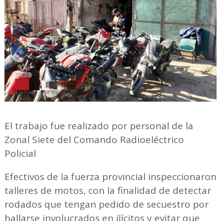
El trabajo fue realizado por personal de la
Zonal Siete del Comando Radioeléctrico
Policial
Efectivos de la fuerza provincial inspeccionaron
talleres de motos, con la finalidad de detectar
rodados que tengan pedido de secuestro por
hallarse involucrados en ilícitos y evitar que