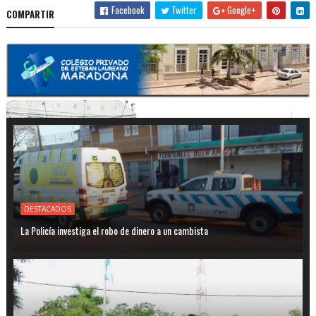
Facebook
Twitter
Google+
COMPARTIR
DESTACADOS
La Policía investiga el robo de dinero a un cambista