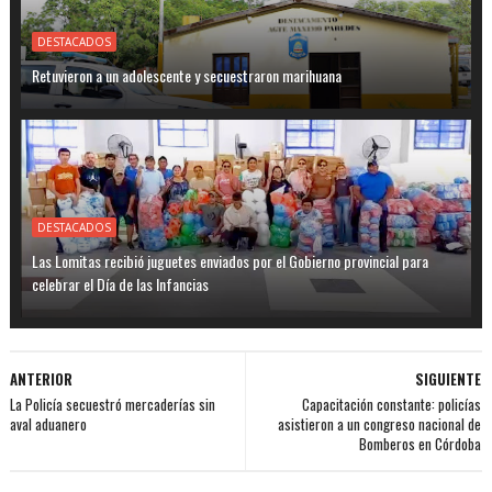
DESTACADOS
Retuvieron a un adolescente y secuestraron marihuana
DESTACADOS
Las Lomitas recibió juguetes enviados por el Gobierno provincial para
celebrar el Día de las Infancias
ANTERIOR
SIGUIENTE
La Policía secuestró mercaderías sin
Capacitación constante: policías
aval aduanero
asistieron a un congreso nacional de
Bomberos en Córdoba