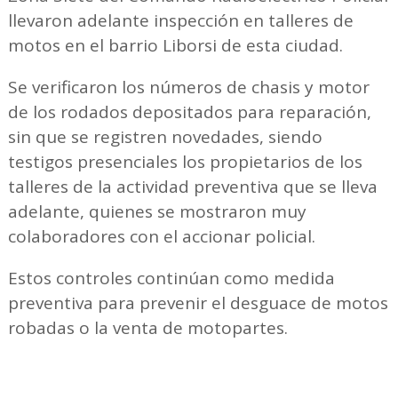
llevaron adelante inspección en talleres de
motos en el barrio Liborsi de esta ciudad.
Se verificaron los números de chasis y motor
de los rodados depositados para reparación,
sin que se registren novedades, siendo
testigos presenciales los propietarios de los
talleres de la actividad preventiva que se lleva
adelante, quienes se mostraron muy
colaboradores con el accionar policial.
Estos controles continúan como medida
preventiva para prevenir el desguace de motos
robadas o la venta de motopartes.