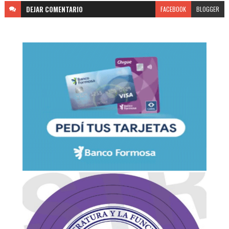
DEJAR
COMENTARIO
FACEBOOK
BLOGGER