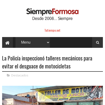
Tutiempo.net
La Policía inspeccionó talleres mecánicos para
evitar el desguace de motocicletas
Destacados