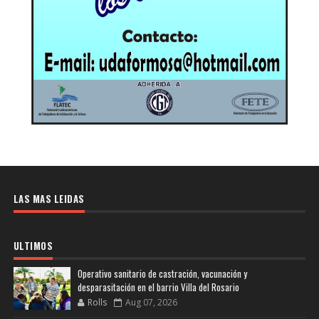
LAS MAS LEIDAS
ULTIMOS
Operativo sanitario de castración, vacunación y
desparasitación en el barrio Villa del Rosario
Rolls
Aug 07, 2026