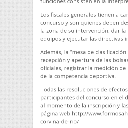
funciones consisten en la interpre
Los fiscales generales tienen a car
concurso y son quienes deben des
la zona de su intervención, dar la
equipos y ejecutar las directivas 
Además, la “mesa de clasificación
recepción y apertura de las bolsa
oficiales, registrar la medición de
de la competencia deportiva.
Todas las resoluciones de efectos
participantes del concurso en el d
al momento de la inscripción y la
página web http://www.formosahe
corvina-de-rio/