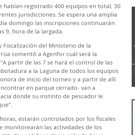
 habían registrado 400 equipos en total, 30
erentes jurisdicciones. Se espera una amplia
ía domingo las inscripciones continuarán
s 9, hora de la largada.
 Fiscalización del Ministerio de la
rúa comentó a Agenfor cuál será la
A partir de las 7 se hará el control de las
botadura a la Laguna de todos los equipos
onora de inicio del torneo y a partir de allí
encontrar en parque cerrado- van a
acia donde su instinto de pescador le
que”.
horas, estarán controlados por los fiscales
 monitorearán las actividades de los