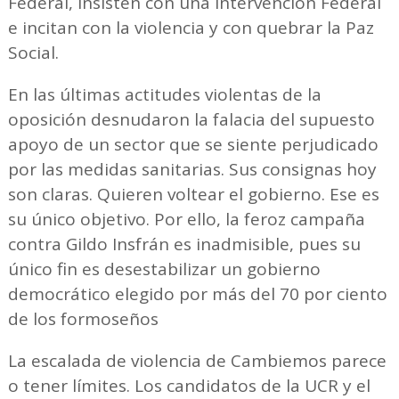
Federal, insisten con una intervención Federal
e incitan con la violencia y con quebrar la Paz
Social.
En las últimas actitudes violentas de la
oposición desnudaron la falacia del supuesto
apoyo de un sector que se siente perjudicado
por las medidas sanitarias. Sus consignas hoy
son claras. Quieren voltear el gobierno. Ese es
su único objetivo. Por ello, la feroz campaña
contra Gildo Insfrán es inadmisible, pues su
único fin es desestabilizar un gobierno
democrático elegido por más del 70 por ciento
de los formoseños
La escalada de violencia de Cambiemos parece
o tener límites. Los candidatos de la UCR y el