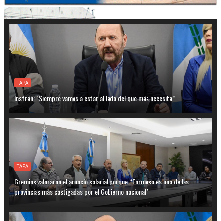
TAPA
Insfrán: “Siempre vamos a estar al lado del que más necesita”
TAPA
Gremios valoraron el anuncio salarial porque “Formosa es una de las
provincias más castigadas por el Gobierno nacional”