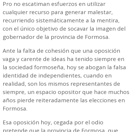
Pro no escatiman esfuerzos en utilizar
cualquier recurso para generar malestar,
recurriendo sistemáticamente a la mentira,
con el único objetivo de socavar la imagen del
gobernador de la provincia de Formosa.
Ante la falta de cohesión que una oposición
vaga y carente de ideas ha tenido siempre en
la sociedad formoseña, hoy se abogan la falsa
identidad de independientes, cuando en
realidad, son los mismos representantes de
siempre, un espacio opositor que hace muchos
años pierde reiteradamente las elecciones en
Formosa.
Esa oposición hoy, cegada por el odio
pretende que la provincia de Formosa, que