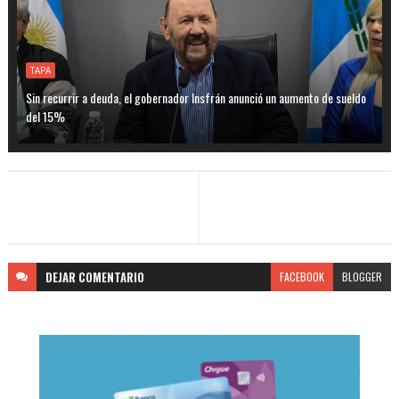
TAPA
Sin recurrir a deuda, el gobernador Insfrán anunció un aumento de sueldo
del 15%
DEJAR
COMENTARIO
FACEBOOK
BLOGGER