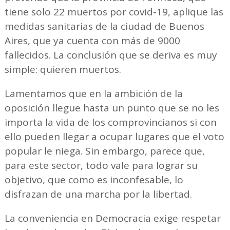
tiene solo 22 muertos por covid-19, aplique las
medidas sanitarias de la ciudad de Buenos
Aires, que ya cuenta con más de 9000
fallecidos. La conclusión que se deriva es muy
simple: quieren muertos.
Lamentamos que en la ambición de la
oposición llegue hasta un punto que se no les
importa la vida de los comprovincianos si con
ello pueden llegar a ocupar lugares que el voto
popular le niega. Sin embargo, parece que,
para este sector, todo vale para lograr su
objetivo, que como es inconfesable, lo
disfrazan de una marcha por la libertad.
La conveniencia en Democracia exige respetar