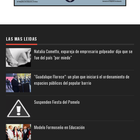
LAS MAS LEIDAS
Natalia Cometto, expareja de empresario golpeador dijo que se
fue del país "por miedo"
“Guadalupe Florece”: un plan que iniciará el ordenamiento de
espacios públicos del popular barrio
Suspenden Fiesta del Pomelo
Modelo Formoseño en Educación