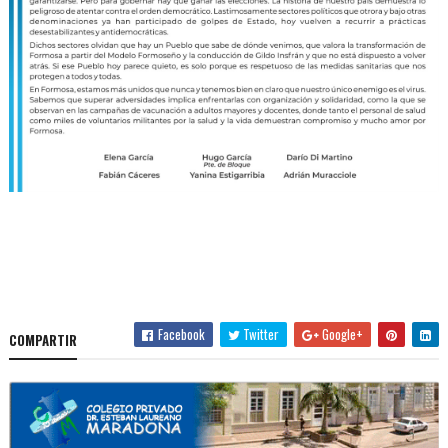
Facebook
Twitter
Google+
COMPARTIR