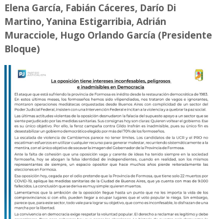
Elena García, Fabián Cáceres, Darío Di
Martino, Yanina Estigarribia, Adrián
Muracciole, Hugo Orlando García (Presidente
Bloque)