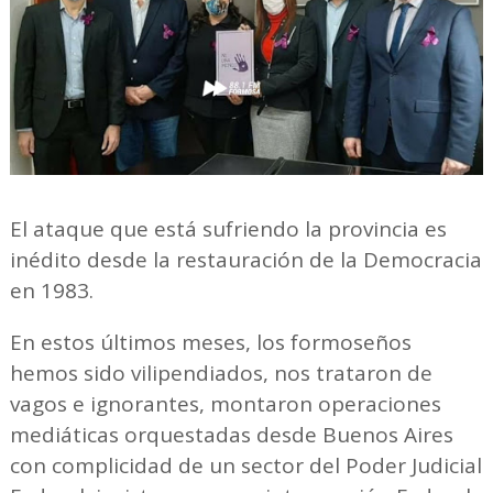
El ataque que está sufriendo la provincia es
inédito desde la restauración de la Democracia
en 1983.
En estos últimos meses, los formoseños
hemos sido vilipendiados, nos trataron de
vagos e ignorantes, montaron operaciones
mediáticas orquestadas desde Buenos Aires
con complicidad de un sector del Poder Judicial