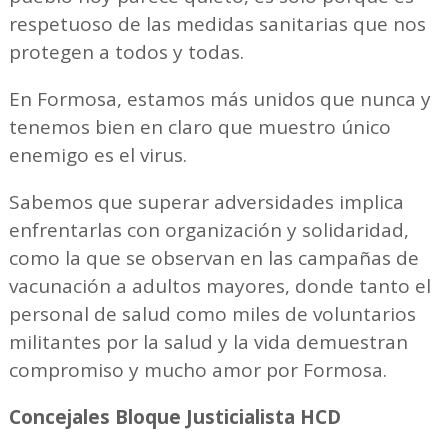
respetuoso de las medidas sanitarias que nos
protegen a todos y todas.
En Formosa, estamos más unidos que nunca y
tenemos bien en claro que muestro único
enemigo es el virus.
Sabemos que superar adversidades implica
enfrentarlas con organización y solidaridad,
como la que se observan en las campañas de
vacunación a adultos mayores, donde tanto el
personal de salud como miles de voluntarios
militantes por la salud y la vida demuestran
compromiso y mucho amor por Formosa.
Concejales Bloque Justicialista HCD