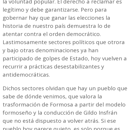
la voluntad popular. El derecho a reclamar es
legítimo y debe garantizarse. Pero para
gobernar hay que ganar las elecciones la
historia de nuestro país demuestra lo de
atentar contra el orden democrático.
Lastimosamente sectores políticos que otrora
y bajo otras denominaciones ya han
participado de golpes de Estado, hoy vuelven a
recurrir a prácticas desestabilizantes y
antidemocráticas.
Dichos sectores olvidan que hay un pueblo que
sabe de dónde venimos, que valora la
trasformación de Formosa a partir del modelo
formoseño y la conducción de Gildo Insfrán
que no está dispuesto a volver atrás. Si ese
pueblo hoy parece quieto, es solo porque es