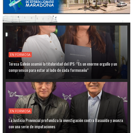
EN FORMOSA
Teresa Galván asumió la titularidad del IPS: “Es un enorme orgullo y un
compromiso para estar al lado de cada formoseño”
EN FORMOSA
La Justicia Provincial profundiza la investigación contra Basualdo y avanza
con una serie de imputaciones