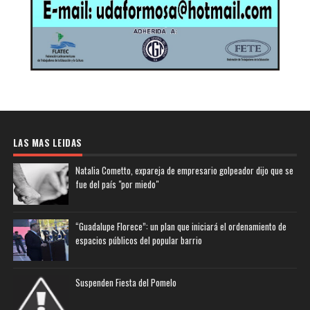
LAS MAS LEIDAS
Natalia Cometto, expareja de empresario golpeador dijo que se
fue del país "por miedo"
“Guadalupe Florece”: un plan que iniciará el ordenamiento de
espacios públicos del popular barrio
Suspenden Fiesta del Pomelo