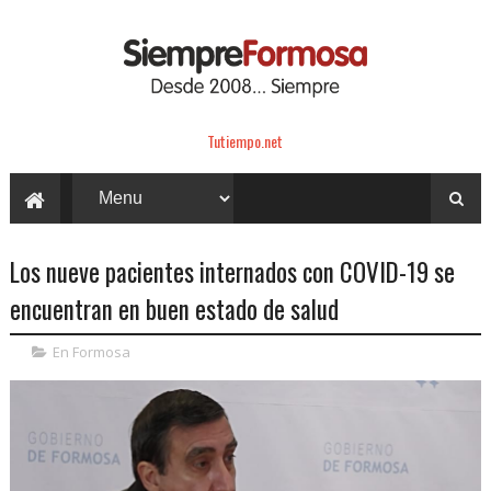
Tutiempo.net
Los nueve pacientes internados con COVID-19 se
encuentran en buen estado de salud
En Formosa