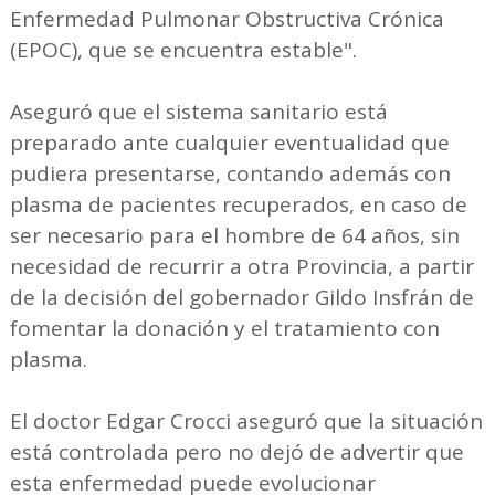
Enfermedad Pulmonar Obstructiva Crónica
(EPOC), que se encuentra estable".
Aseguró que el sistema sanitario está
preparado ante cualquier eventualidad que
pudiera presentarse, contando además con
plasma de pacientes recuperados, en caso de
ser necesario para el hombre de 64 años, sin
necesidad de recurrir a otra Provincia, a partir
de la decisión del gobernador Gildo Insfrán de
fomentar la donación y el tratamiento con
plasma.
El doctor Edgar Crocci aseguró que la situación
está controlada pero no dejó de advertir que
esta enfermedad puede evolucionar