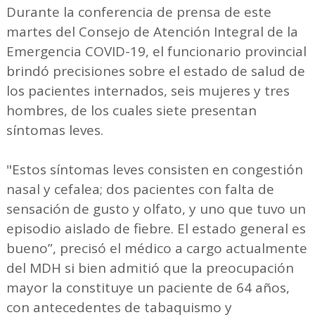
Durante la conferencia de prensa de este
martes del Consejo de Atención Integral de la
Emergencia COVID-19, el funcionario provincial
brindó precisiones sobre el estado de salud de
los pacientes internados, seis mujeres y tres
hombres, de los cuales siete presentan
síntomas leves.
"Estos síntomas leves consisten en congestión
nasal y cefalea; dos pacientes con falta de
sensación de gusto y olfato, y uno que tuvo un
episodio aislado de fiebre. El estado general es
bueno”, precisó el médico a cargo actualmente
del MDH si bien admitió que la preocupación
mayor la constituye un paciente de 64 años,
con antecedentes de tabaquismo y