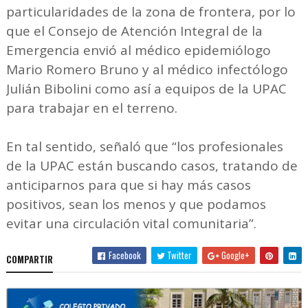
particularidades de la zona de frontera, por lo
que el Consejo de Atención Integral de la
Emergencia envió al médico epidemiólogo
Mario Romero Bruno y al médico infectólogo
Julián Bibolini como así a equipos de la UPAC
para trabajar en el terreno.
En tal sentido, señaló que “los profesionales
de la UPAC están buscando casos, tratando de
anticiparnos para que si hay más casos
positivos, sean los menos y que podamos
evitar una circulación vital comunitaria”.
Facebook
Twitter
Google+
COMPARTIR