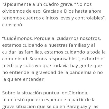
rápidamente a un cuadro grave. “No nos
olvidemos de eso. Gracias a Dios hasta ahora
tenemos cuadros clínicos leves y controlables”,
consignó.
“Cuidémonos. Porque al cuidarnos nosotros,
estamos cuidando a nuestras familias y al
cuidar las familias, estamos cuidando a toda la
comunidad. Seamos responsables”, exhortó el
médico y subrayó que todavía hay gente que
no entiende la gravedad de la pandemia o no
la quiere entender.
Sobre la situación puntual en Clorinda,
manifestó que era esperable a partir de la
grave situación que se da en Paraguay y las