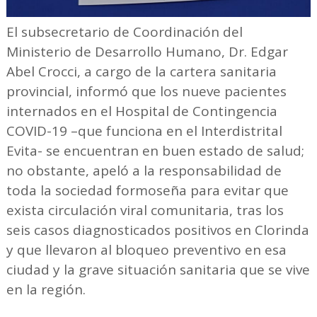
El subsecretario de Coordinación del
Ministerio de Desarrollo Humano, Dr. Edgar
Abel Crocci, a cargo de la cartera sanitaria
provincial, informó que los nueve pacientes
internados en el Hospital de Contingencia
COVID-19 –que funciona en el Interdistrital
Evita- se encuentran en buen estado de salud;
no obstante, apeló a la responsabilidad de
toda la sociedad formoseña para evitar que
exista circulación viral comunitaria, tras los
seis casos diagnosticados positivos en Clorinda
y que llevaron al bloqueo preventivo en esa
ciudad y la grave situación sanitaria que se vive
en la región.