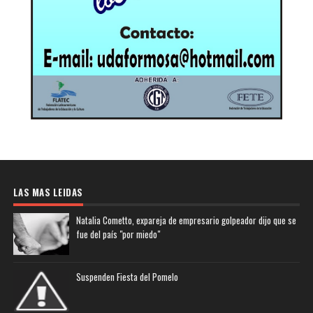
LAS MAS LEIDAS
Natalia Cometto, expareja de empresario golpeador dijo que se
fue del país "por miedo"
Suspenden Fiesta del Pomelo