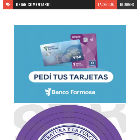
DEJAR
COMENTARIO
FACEBOOK
BLOGGER