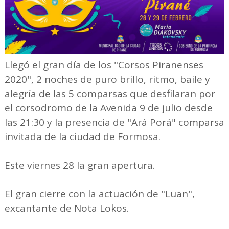
Llegó el gran día de los "Corsos Piranenses
2020", 2 noches de puro brillo, ritmo, baile y
alegría de las 5 comparsas que desfilaran por
el corsodromo de la Avenida 9 de julio desde
las 21:30 y la presencia de "Ará Porá" comparsa
invitada de la ciudad de Formosa.
Este viernes 28 la gran apertura.
El gran cierre con la actuación de "Luan",
excantante de Nota Lokos.