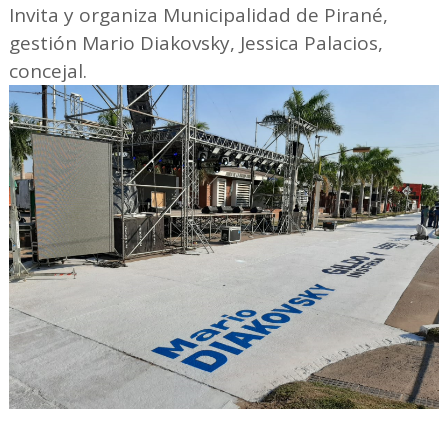
Invita y organiza Municipalidad de Pirané,
gestión Mario Diakovsky, Jessica Palacios,
concejal.