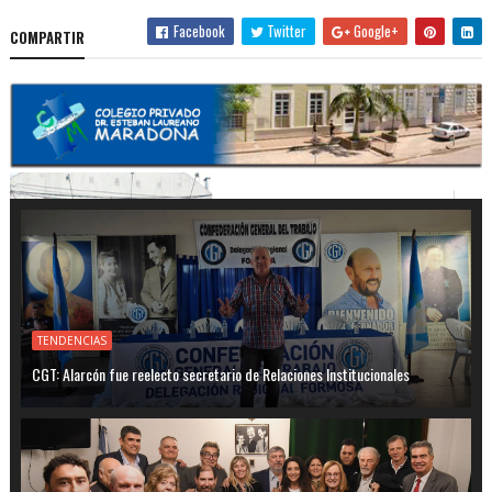
Facebook
Twitter
Google+
COMPARTIR
TENDENCIAS
CGT: Alarcón fue reelecto secretario de Relaciones Institucionales