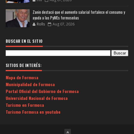
Zanin destacó que el aumento salarial fortalece el consumo y
ayuda a las PyMEs formoseñas
Rolls
Aug 07, 2026
BUSCAR EN EL SITIO
SITIOS DE INTERÉS:
Mapa de Formosa
Municipalidad de Formosa
Portal Oficial del Gobierno de Formosa
Universidad Nacional de Formosa
Turismo en Formosa
Turismo Formosa en youtube