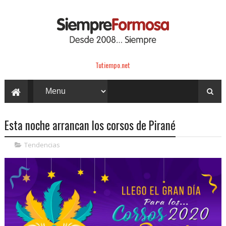
Tutiempo.net
Esta noche arrancan los corsos de Pirané
Tendencias